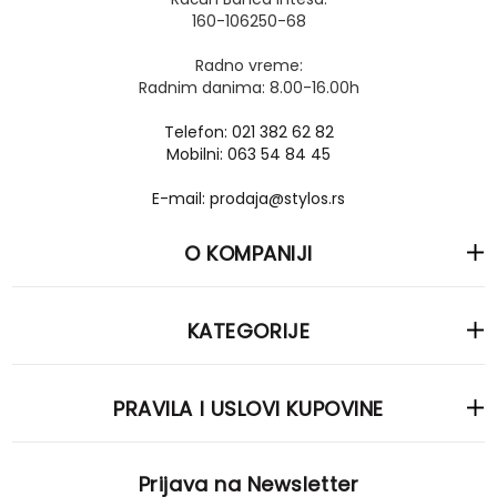
160-106250-68
Radno vreme:
Radnim danima: 8.00-16.00h
Telefon: 021 382 62 82
Mobilni: 063 54 84 45
E-mail: prodaja@stylos.rs
O KOMPANIJI
KATEGORIJE
PRAVILA I USLOVI KUPOVINE
Prijava na Newsletter