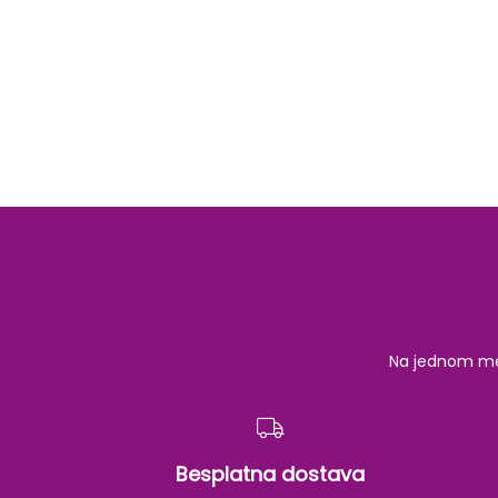
Na jednom mest
Besplatna dostava