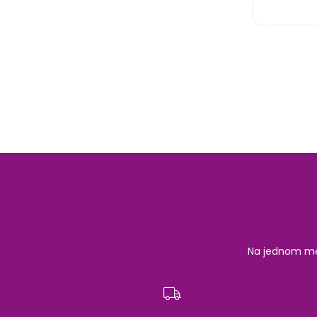
Na jednom mest