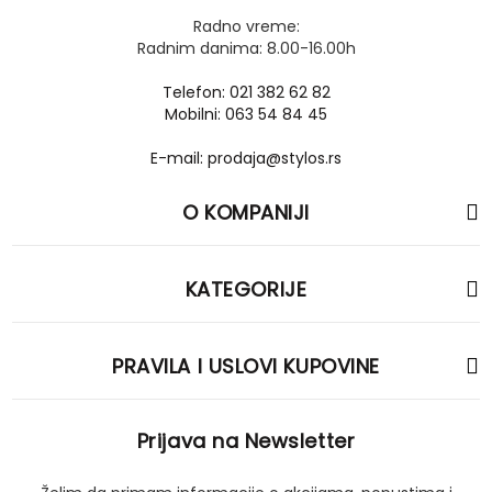
Radno vreme:
Radnim danima: 8.00-16.00h
Telefon: 021 382 62 82
Mobilni: 063 54 84 45
E-mail: prodaja@stylos.rs
O KOMPANIJI
KATEGORIJE
PRAVILA I USLOVI KUPOVINE
Prijava na Newsletter