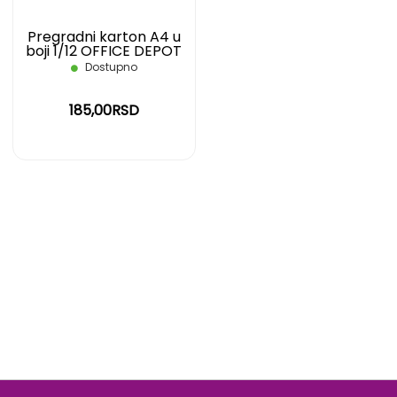
Pregradni karton A4 u
boji 1/12 OFFICE DEPOT
Dostupno
185,00RSD