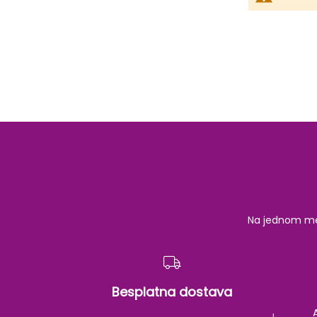
Na jednom mest
Besplatna dostava