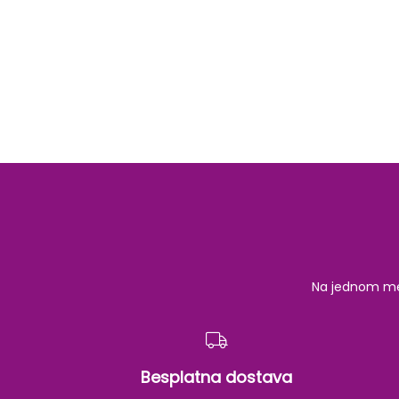
Na jednom mest
Besplatna dostava