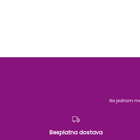
Na jednom mest
Besplatna dostava