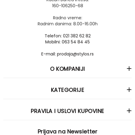
160-106250-68
Radno vreme:
Radnim danima: 8.00-16.00h
Telefon: 021 382 62 82
Mobilni: 063 54 84 45
E-mail: prodaja@stylos.rs
O KOMPANIJI
KATEGORIJE
PRAVILA I USLOVI KUPOVINE
Prijava na Newsletter