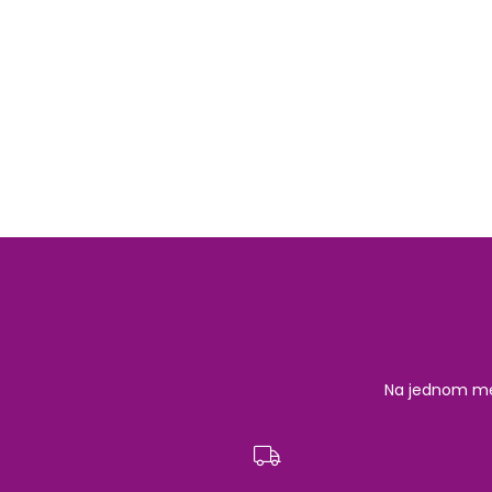
Na jednom mest