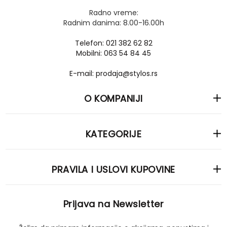
Radno vreme:
Radnim danima: 8.00-16.00h
Telefon: 021 382 62 82
Mobilni: 063 54 84 45
E-mail: prodaja@stylos.rs
O KOMPANIJI
KATEGORIJE
PRAVILA I USLOVI KUPOVINE
Prijava na Newsletter