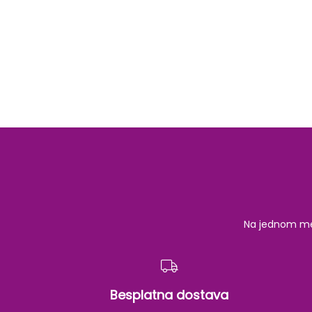
Na jednom mest
Besplatna dostava