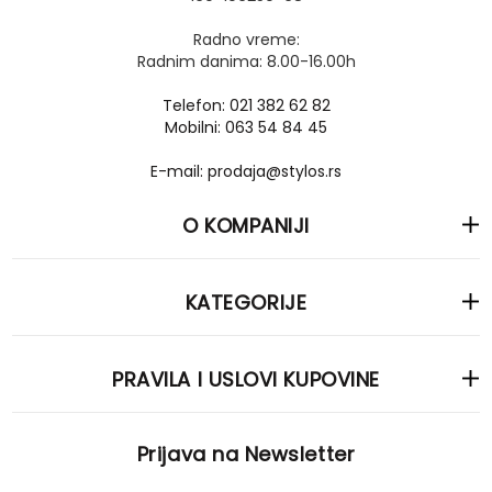
Radno vreme:
Radnim danima: 8.00-16.00h
Telefon: 021 382 62 82
Mobilni: 063 54 84 45
E-mail: prodaja@stylos.rs
O KOMPANIJI
KATEGORIJE
PRAVILA I USLOVI KUPOVINE
Prijava na Newsletter