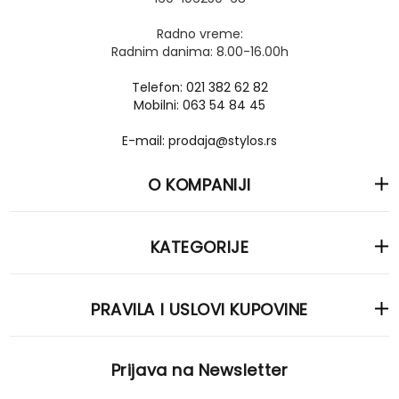
Radno vreme:
Radnim danima: 8.00-16.00h
Telefon: 021 382 62 82
Mobilni: 063 54 84 45
E-mail: prodaja@stylos.rs
O KOMPANIJI
KATEGORIJE
PRAVILA I USLOVI KUPOVINE
Prijava na Newsletter